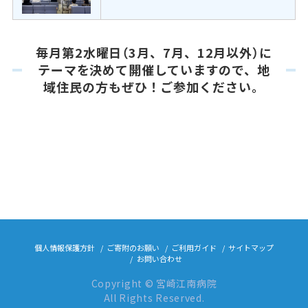
毎月第2水曜日（3月、7月、12月以外）に
テーマを決めて開催していますので、地
域住民の方もぜひ！ご参加ください。
個人情報保護方針
ご寄附のお願い
ご利用ガイド
サイトマップ
お問い合わせ
Copyright © 宮崎江南病院
All Rights Reserved.