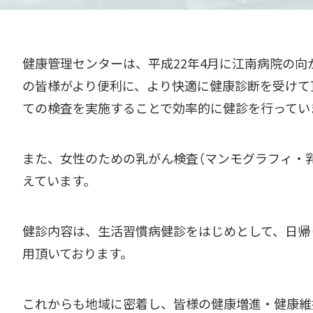
健康管理センターは、平成22年4月に江南病院の
の皆様がより便利に、より快適に健康診断を受けて
ての検査を実施することで効率的に健診を行ってい
また、女性のための乳がん検査（マンモグラフィ・
えています。
健診内容は、生活習慣病健診をはじめとして、日帰り
用頂いております。
これからも地域に密着し、皆様の健康増進・健康維