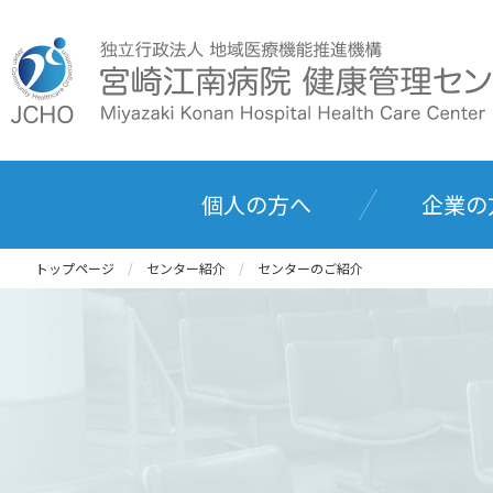
個人の方へ
企業の
トップページ
センター紹介
センターのご紹介