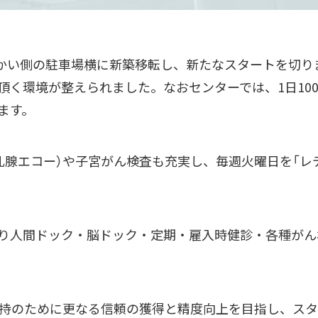
向かい側の駐車場横に新築移転し、新たなスタートを切
頂く環境が整えられました。なおセンターでは、1日10
ます。
乳腺エコー）や子宮がん検査も充実し、毎週火曜日を「レ
人間ドック・脳ドック・定期・雇入時健診・各種がん検診
持のために更なる信頼の獲得と精度向上を目指し、スタ