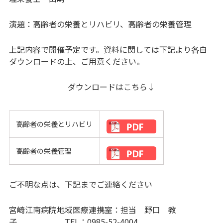
演題：高齢者の栄養とリハビリ、高齢者の栄養管理
上記内容で開催予定です。資料に関しては下記より各自
ダウンロードの上、ご用意ください。
ダウンロードはこちら↓
高齢者の栄養とリハビリ
高齢者の栄養管理
ご不明な点は、下記までご連絡ください
宮崎江南病院地域医療連携室：担当 野口 教
子 TEL：0985-52-4004