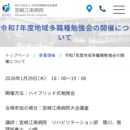
令和7年度地域多職種勉強会の開催につ
いて
トップページ
新着情報
令和7年度地域多職種勉強会の開
催について
2026年1月29日（木） 18：00～19：00
開催方法：ハイブリッド式勉強会
会場参加の場合：宮崎江南病院大会議室
講師：宮崎江南病院 リハビリテーション部 隈川、管
理栄養士 山﨑