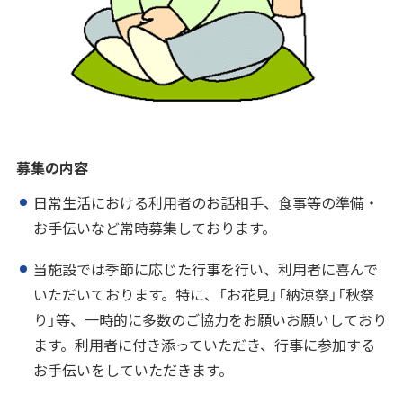
募集の内容
日常生活における利用者のお話相手、食事等の準備・
お手伝いなど常時募集しております。
当施設では季節に応じた行事を行い、利用者に喜んで
いただいております。特に、「お花見」「納涼祭」「秋祭
り」等、一時的に多数のご協力をお願いお願いしており
ます。利用者に付き添っていただき、行事に参加する
お手伝いをしていただきます。