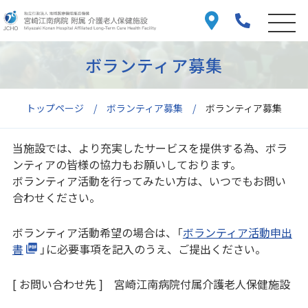
ボランティア募集
トップページ
ボランティア募集
ボランティア募集
当施設では、より充実したサービスを提供する為、ボラ
ンティアの皆様の協力もお願いしております。
ボランティア活動を行ってみたい方は、いつでもお問い
合わせください。
ボランティア活動希望の場合は、「
ボランティア活動申出
書
」に必要事項を記入のうえ、ご提出ください。
[ お問い合わせ先 ]
宮崎江南病院付属介護老人保健施設