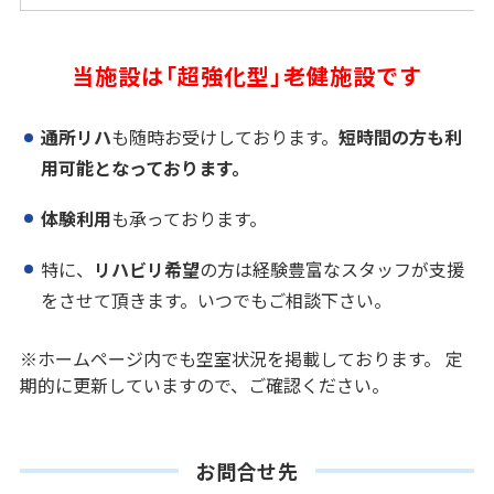
当施設は「超強化型」老健施設です
通所リハ
も随時お受けしております。
短時間の方も利
用可能となっております。
体験利用
も承っております。
特に、
リハビリ希望
の方は経験豊富なスタッフが支援
をさせて頂きます。いつでもご相談下さい。
※ホームページ内でも空室状況を掲載しております。 定
期的に更新していますので、ご確認ください。
お問合せ先