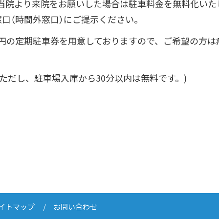
当院より来院をお願いした場合は駐車料金を無料化いた
口（時間外窓口）にご提示ください。
00円の定期駐車券を用意しておりますので、ご希望の方
ただし、駐車場入庫から30分以内は無料です。)
イトマップ
お問い合わせ