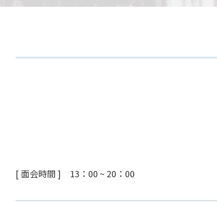
[ 面会時間 ] 13：00 ~ 20：00