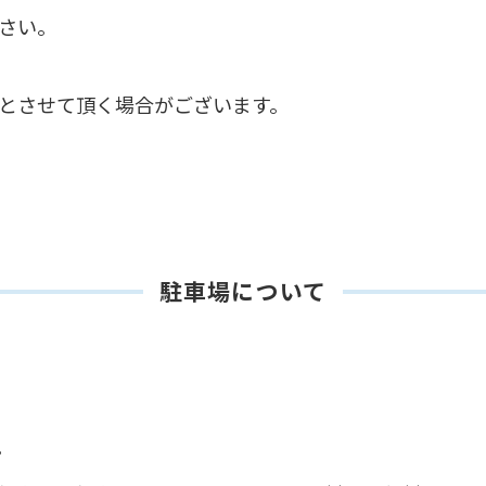
さい。
とさせて頂く場合がございます。
駐車場について
。