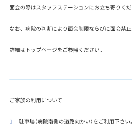
面会の際はスタッフステーションにお立ち寄りくだ
なお、病院の判断により面会制限ならびに面会禁止
詳細はトップページをご参照ください。
ご家族の利用について
駐車場（病院南側の道路向かい）をご利用下さい