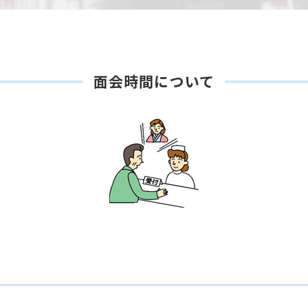
面会時間について