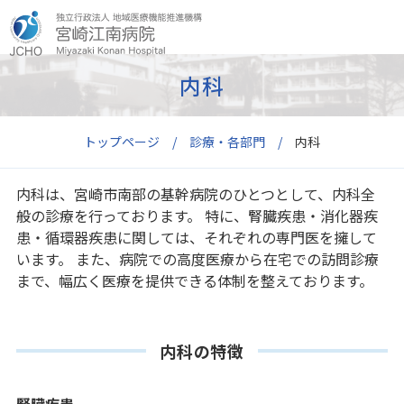
内科
トップページ
診療・各部門
内科
内科は、宮崎市南部の基幹病院のひとつとして、内科全
般の診療を行っております。 特に、腎臓疾患・消化器疾
患・循環器疾患に関しては、それぞれの専門医を擁して
います。 また、病院での高度医療から在宅での訪問診療
まで、幅広く医療を提供できる体制を整えております。
内科の特徴