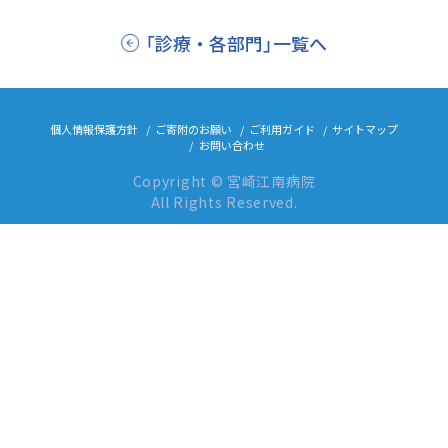
「診療・各部門」一覧へ
個人情報保護方針
ご寄附のお願い
ご利用ガイド
サイトマップ
お問い合わせ
Copyright © 宮崎江南病院
All Rights Reserved.