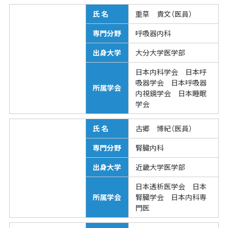
氏 名
重草 貴文（医員）
専門分野
呼吸器内科
出身大学
大分大学医学部
日本内科学会 日本呼
吸器学会 日本呼吸器
所属学会
内視鏡学会 日本睡眠
学会
氏 名
古郷 博紀（医員）
専門分野
腎臓内科
出身大学
近畿大学医学部
日本透析医学会 日本
所属学会
腎臓学会 日本内科専
門医