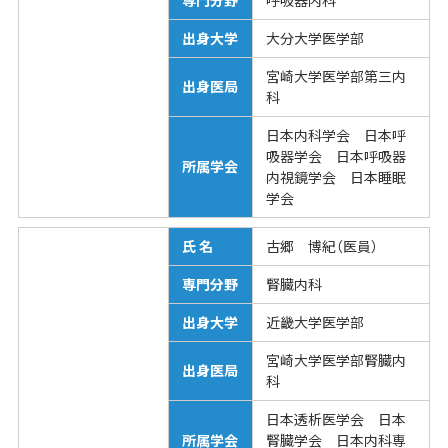
出身大学
大分大学医学部
宮崎大学医学部第三内
出身医局
科
日本内科学会 日本呼
吸器学会 日本呼吸器
所属学会
内視鏡学会 日本睡眠
学会
氏 名
古郷 博紀（医員）
専門分野
腎臓内科
出身大学
近畿大学医学部
宮崎大学医学部腎臓内
出身医局
科
日本透析医学会 日本
所属学会
腎臓学会 日本内科専