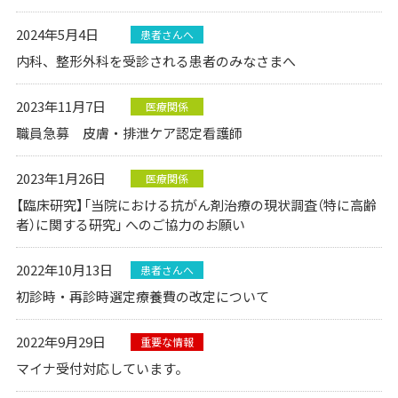
2024年5月4日
患者さんへ
内科、整形外科を受診される患者のみなさまへ
2023年11月7日
医療関係
職員急募 皮膚・排泄ケア認定看護師
2023年1月26日
医療関係
【臨床研究】「当院における抗がん剤治療の現状調査（特に高齢
者）に関する研究」 へのご協力のお願い
2022年10月13日
患者さんへ
初診時・再診時選定療養費の改定について
2022年9月29日
重要な情報
マイナ受付対応しています。