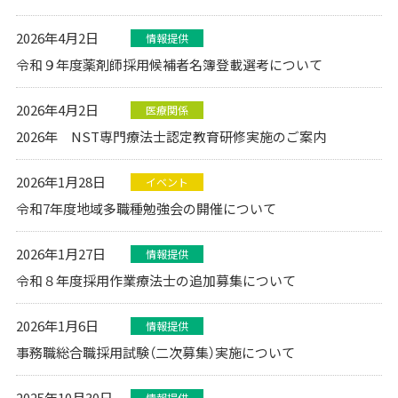
2026年4月2日
情報提供
令和９年度薬剤師採用候補者名簿登載選考について
2026年4月2日
医療関係
2026年 NST専門療法士認定教育研修実施のご案内
2026年1月28日
イベント
令和7年度地域多職種勉強会の開催について
2026年1月27日
情報提供
令和８年度採用作業療法士の追加募集について
2026年1月6日
情報提供
事務職総合職採用試験（二次募集）実施について
2025年10月30日
情報提供