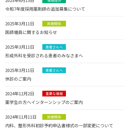
2025年6月13日
情報提供
令和7年度採用薬剤師の追加募集について
2025年3月11日
医療関係
医師増員に関するお知らせ
2025年3月11日
患者さんへ
形成外科を受診される患者のみなさまへ
2025年3月11日
患者さんへ
休診のご案内
2024年12月2日
重要な情報
薬学生の方へインターンシップのご案内
2024年11月11日
医療関係
内科、整形外科初診予約申込書様式の一部変更について