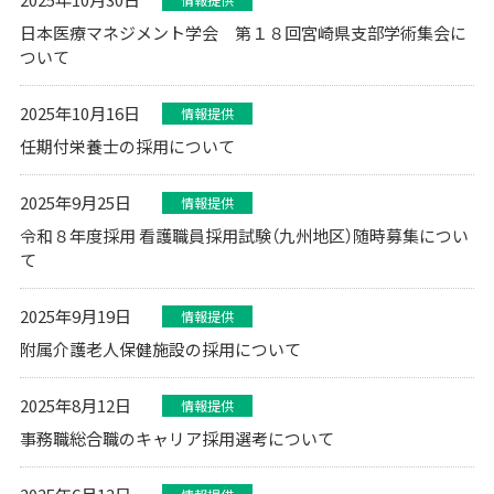
日本医療マネジメント学会 第１８回宮崎県支部学術集会に
ついて
2025年10月16日
情報提供
任期付栄養士の採用について
2025年9月25日
情報提供
令和８年度採用 看護職員採用試験（九州地区）随時募集につい
て
2025年9月19日
情報提供
附属介護老人保健施設の採用について
2025年8月12日
情報提供
事務職総合職のキャリア採用選考について