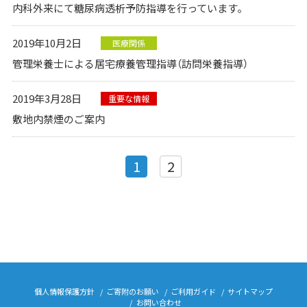
内科外来にて糖尿病透析予防指導を行っています。
2019年10月2日
医療関係
管理栄養士による居宅療養管理指導（訪問栄養指導）
2019年3月28日
重要な情報
敷地内禁煙のご案内
1
2
個人情報保護方針
ご寄附のお願い
ご利用ガイド
サイトマップ
お問い合わせ